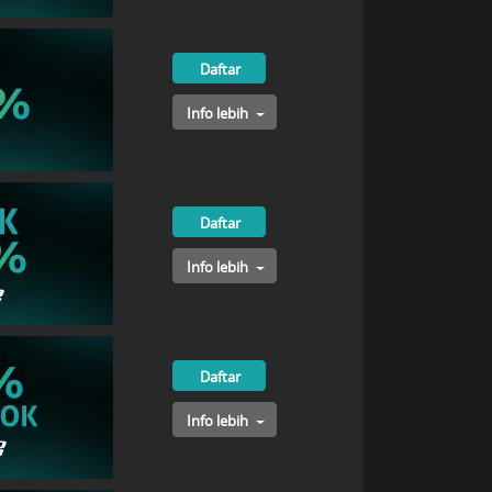
Daftar
Info lebih
Daftar
Info lebih
Daftar
Info lebih