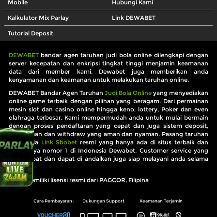
Mobile
Hubungi Kami
Kalkulator Mix Parlay
Link DEWABET
Tutorial Deposit
DEWABET
bandar agen taruhan judi bola online dilengkapi dengan
server kecepatan dan enkripsi tingkat tinggi menjamin keamanan
data dari member kami, Dewabet juga memberikan anda
kenyamanan dan keamanan untuk melakukan taruhan online.
DEWABET Bandar Agen Taruhan
Judi Bola Online
yang menyediakan
online game terbaik dengan pilihan yang beragam. Dari permainan
mesin slot dan casino online hingga keno, lottery, Poker dan even
olahraga terbesar. Kami mempermudah anda untuk mulai bermain
dengan proses pendaftaran yang cepat dan juga sistem deposit,
pengiriman dan withdraw yang aman dan nyaman. Pasang taruhan
bola anda
Link Sbobet
resmi yang hanya ada di situs terbaik dan
terpercaya nomor 1 di Indonesia Dewabet. Customer service yang
bersahabat dan dapat di andalkan juga siap melayani anda selama
24/7.
Kami memiliki lisensi resmi dari PAGCOR, Filipina
Cara Pembayaran :
Dukungan Support
Keamanan Terjamin